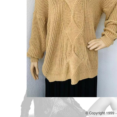
© Copyright 1999 -