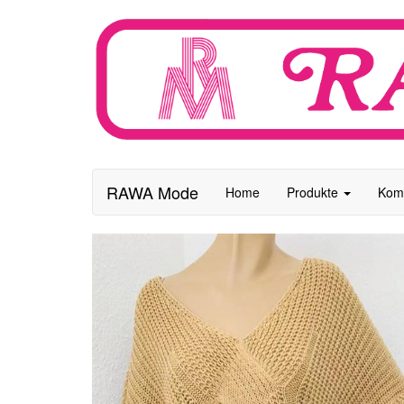
RAWA Mode
Home
Produkte
Kom